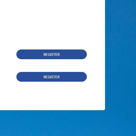
REGISTER
REGISTER