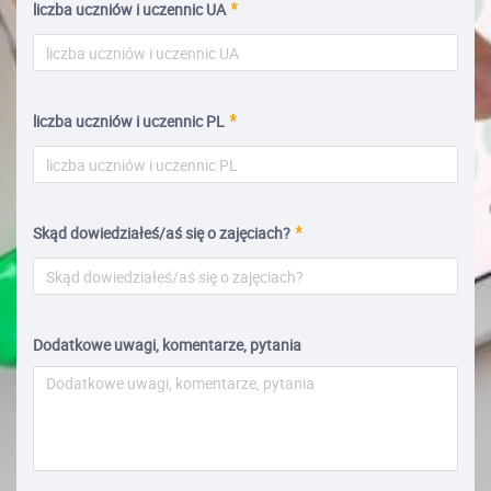
liczba uczniów i uczennic UA
liczba uczniów i uczennic PL
Skąd dowiedziałeś/aś się o zajęciach?
Dodatkowe uwagi, komentarze, pytania