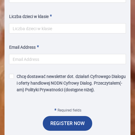
Liczba dzieci w klasie
Email Address
Chcę dostawać newsletter dot. działań Cyfrowego Dialogu
i oferty handlowej NODN Cyfrowy Dialog. Przeczytałem(-
am) Polityki Prywatności (dostępne niżej).
Required fields
REGISTER NOW