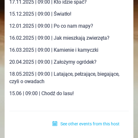
17.11.2025 | 09:00 | Kto idzie spać?
15.12.2025 | 09:00 | Światło!
12.01.2025 | 09:00 | Po co nam mapy?
16.02.2025 | 09:00 | Jak mieszkają zwierzęta?
16.03.2025 | 09:00 | Kamienie i kamyczki
20.04.2025 | 09:00 | Założymy ogródek?
18.05.2025 | 09:00 | Latające, pełzające, biegające,
czyli o owadach
15.06 | 09:00 | Chodź do lasu!
See other events from this host