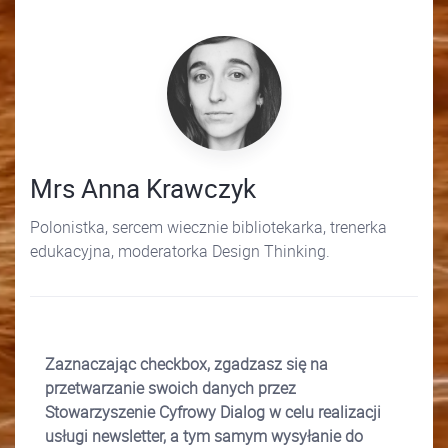
Mrs Anna Krawczyk
Polonistka, sercem wiecznie bibliotekarka, trenerka
edukacyjna, moderatorka Design Thinking.
Zaznaczając checkbox, zgadzasz się na
przetwarzanie swoich danych przez
Stowarzyszenie Cyfrowy Dialog w celu realizacji
usługi newsletter, a tym samym wysyłanie do