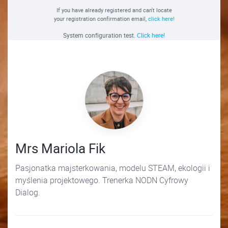
If you have already registered and can't locate
your registration confirmation email,
click here!
System configuration test.
Click here!
Mrs Mariola Fik
Pasjonatka majsterkowania, modelu STEAM, ekologii i
myślenia projektowego. Trenerka NODN Cyfrowy
Dialog.