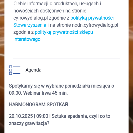
Ciebie informacji o produktach, usługach i
nowościach dostępnych na stronie
cyfrowydialog.pl zgodnie z
polityką prywatności
Stowarzyszenia
i na stronie
nodn.cyfrowydialog.pl
zgodnie z
polityką prywatności sklepu
interetowego.
Agenda
Spotykamy się w wybrane poniedziałki miesiąca o
09:00. Webinar trwa 45 min.
HARMONOGRAM SPOTKAŃ
20.10.2025 | 09:00 | Sztuka spadania, czyli co to
znaczy grawitacja?