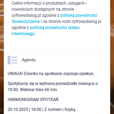
Ciebie informacji o produktach, usługach i
nowościach dostępnych na stronie
cyfrowydialog.pl zgodnie z
polityką prywatności
Stowarzyszenia
i na stronie
nodn.cyfrowydialog.pl
zgodnie z
polityką prywatności sklepu
interetowego.
Agenda
UWAGA! Dziecko na spotkanie zapisuje opiekun.
Spotykamy się w wybrane poniedziałki miesiąca o
18:00. Webinar trwa 60 min.
HARMONOGRAM SPOTKAŃ
20.10.2025 | 18:00 | Z ruchem i fizyką