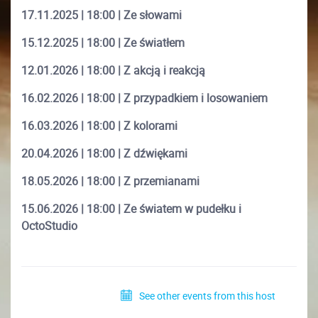
17.11.2025 | 18:00 | Ze słowami
15.12.2025 | 18:00 | Ze światłem
12.01.2026 | 18:00 | Z akcją i reakcją
16.02.2026 | 18:00 | Z przypadkiem i losowaniem
16.03.2026 | 18:00 | Z kolorami
20.04.2026 | 18:00 | Z dźwiękami
18.05.2026 | 18:00 | Z przemianami
15.06.2026 | 18:00 | Ze światem w pudełku i
OctoStudio
See other events from this host