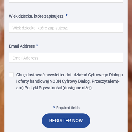
Wiek dziecka, które zapisujesz:
Email Address
Chcę dostawać newsletter dot. działań Cyfrowego Dialogu
i oferty handlowej NODN Cyfrowy Dialog. Przeczytałem(-
am) Polityki Prywatności (dostępne niżej).
Required fields
REGISTER NOW